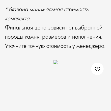
*Указана минимальная стоимость
комплекта.
Финальная цена зависит от выбранной
породы камня, размеров и наполнения.
Уточните точную стоимость у менеджера.