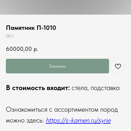
Памятник П-1010
SKU:
60000,00
р.
Заказать
В стоимость входит:
стела, подставка
Ознакомиться с ассортиментом пород
можно здесь:
https://s-kamen.ru/syrie