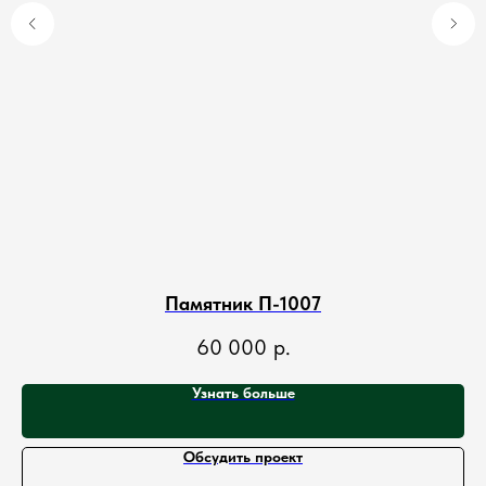
Памятник П-1007
60 000
р.
Узнать больше
Обсудить проект