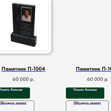
Памятник П-1004
Памятник П-1
60 000
р.
60 000
р.
Узнать больше
Узнать больше
Обсудить проект
Обсудить проект