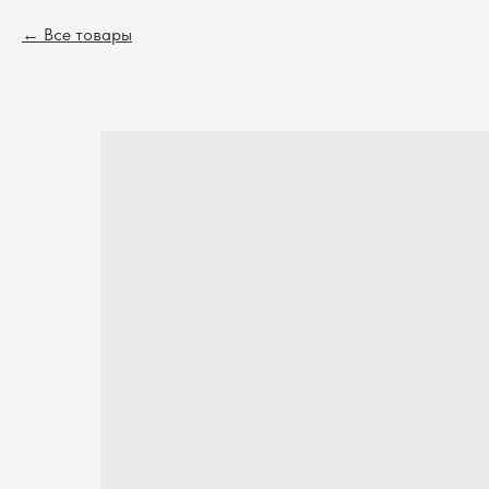
Все товары