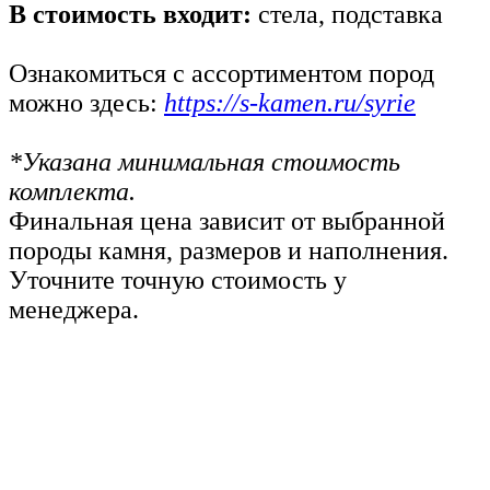
В стоимость входит:
стела, подставка
Ознакомиться с ассортиментом пород
можно здесь:
https://s-kamen.ru/syrie
*Указана минимальная стоимость
комплекта.
Финальная цена зависит от выбранной
породы камня, размеров и наполнения.
Уточните точную стоимость у
менеджера.