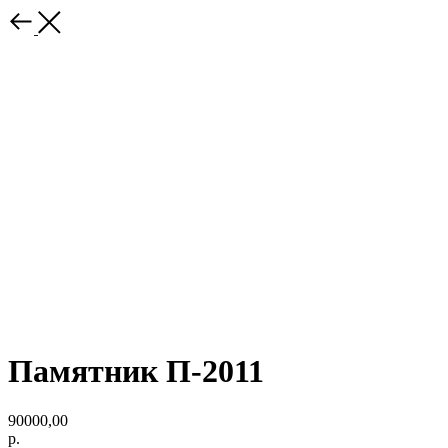
Памятник П-2011
90000,00
р.