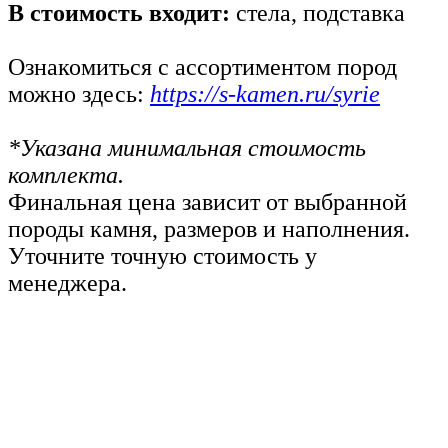
В стоимость входит:
стела, подставка
Ознакомиться с ассортиментом пород
можно здесь:
https://s-kamen.ru/syrie
*Указана минимальная стоимость
комплекта.
Финальная цена зависит от выбранной
породы камня, размеров и наполнения.
Уточните точную стоимость у
менеджера.