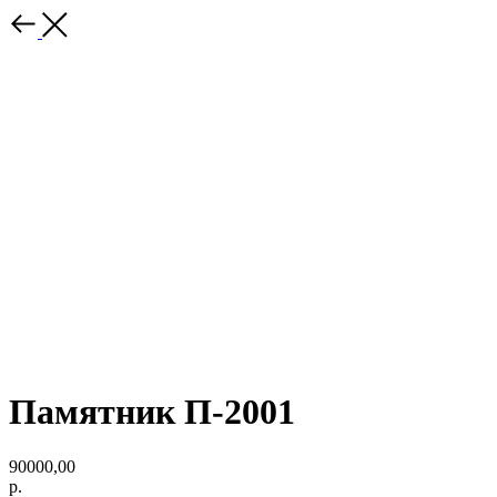
Памятник П-2001
90000,00
р.