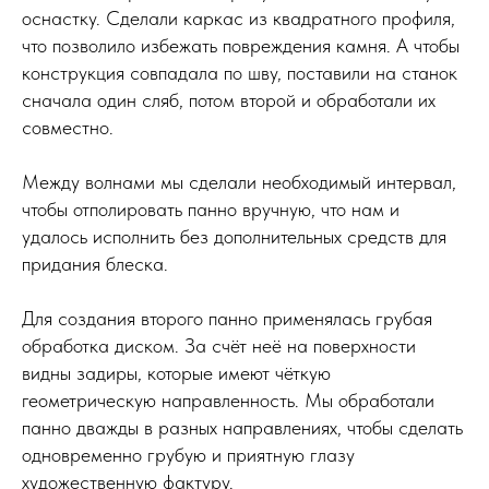
оснастку. Сделали каркас из квадратного профиля,
что позволило избежать повреждения камня. А чтобы
конструкция совпадала по шву, поставили на станок
сначала один сляб, потом второй и обработали их
совместно.
Между волнами мы сделали необходимый интервал,
чтобы отполировать панно вручную, что нам и
удалось исполнить без дополнительных средств для
придания блеска.
Для создания второго панно применялась грубая
обработка диском. За счёт неё на поверхности
видны задиры, которые имеют чёткую
геометрическую направленность. Мы обработали
панно дважды в разных направлениях, чтобы сделать
одновременно грубую и приятную глазу
художественную фактуру.