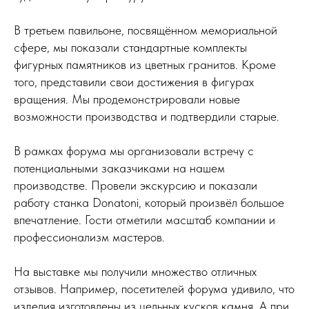
В третьем павильоне, посвящённом мемориальной
сфере, мы показали стандартные комплекты
фигурных памятников из цветных гранитов. Кроме
того, представили свои достижения в фигурах
вращения. Мы продемонстрировали новые
возможности производства и подтвердили старые.
В рамках форума мы организовали встречу с
потенциальными заказчиками на нашем
производстве. Провели экскурсию и показали
работу станка Donatoni, который произвёл большое
впечатление. Гости отметили масштаб компании и
профессионализм мастеров.
На выставке мы получили множество отличных
отзывов. Например, посетителей форума удивило, что
изделия изготовлены из цельных кусков камня. А при