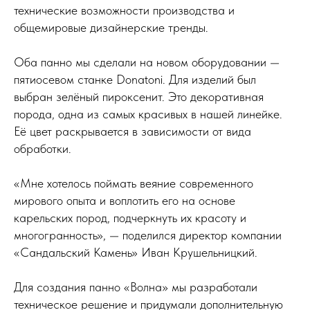
технические возможности производства и
общемировые дизайнерские тренды.
Оба панно мы сделали на новом оборудовании —
пятиосевом станке Donatoni. Для изделий был
выбран зелёный пироксенит. Это декоративная
порода, одна из самых красивых в нашей линейке.
Её цвет раскрывается в зависимости от вида
обработки.
«Мне хотелось поймать веяние современного
мирового опыта и воплотить его на основе
карельских пород, подчеркнуть их красоту и
многогранность», — поделился директор компании
«Сандальский Камень» Иван Крушельницкий.
Для создания панно «Волна» мы разработали
техническое решение и придумали дополнительную