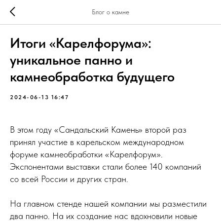
Блог о камне
Итоги «Карелфорума»:
уникальное панно и
камнеобработка будущего
2024-06-13 16:47
В этом году «Сандальский Камень» второй раз
принял участие в карельском международном
форуме камнеобработки «Карелфорум».
Экспонентами выставки стали более 140 компаний
со всей России и других стран.
На главном стенде нашей компании мы разместили
два панно. На их создание нас вдохновили новые