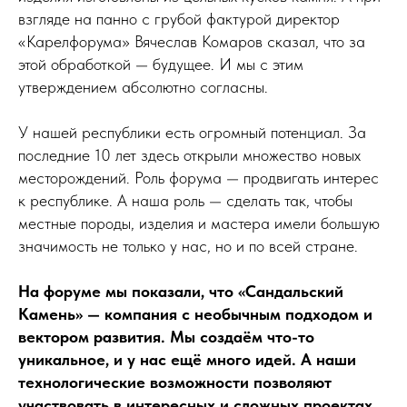
взгляде на панно с грубой фактурой директор
«Карелфорума» Вячеслав Комаров сказал, что за
этой обработкой — будущее. И мы с этим
утверждением абсолютно согласны.
У нашей республики есть огромный потенциал. За
последние 10 лет здесь открыли множество новых
месторождений. Роль форума — продвигать интерес
к республике. А наша роль — сделать так, чтобы
местные породы, изделия и мастера имели большую
значимость не только у нас, но и по всей стране.
На форуме мы показали, что «Сандальский
Камень» — компания с необычным подходом и
вектором развития. Мы создаём что-то
уникальное, и у нас ещё много идей. А наши
технологические возможности позволяют
участвовать в интересных и сложных проектах