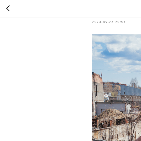
Как мы о
2023-09-25 20:54