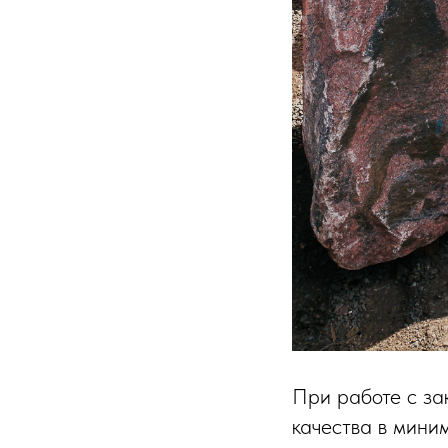
При работе с за
качества в мини