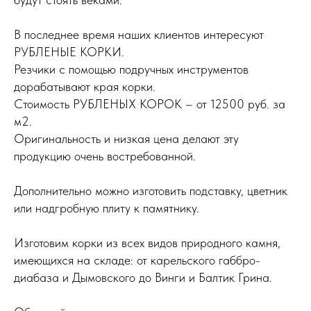
В последнее время наших клиентов интересуют
РУБЛЕНЫЕ КОРКИ.
Резчики с помощью подручных инструментов
дорабатывают края корки.
Стоимость РУБЛЕНЫХ КОРОК – от 12500 руб. за
м2.
Оригинальность и низкая цена делают эту
продукцию очень востребованной.
Дополнительно можно изготовить подставку, цветник
или надгробную плиту к памятнику.
Изготовим корки из всех видов природного камня,
имеющихся на складе: от карельского габбро-
диабаза и Дымовского до Винги и Балтик Грина.