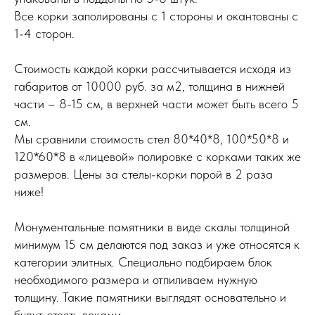
Все корки заполированы с 1 стороны и окантованы с
1-4 сторон.
Стоимость каждой корки рассчитывается исходя из
габаритов от 10000 руб. за м2, толщина в нижней
части – 8-15 см, в верхней части может быть всего 5
см.
Мы сравнили стоимость стел 80*40*8, 100*50*8 и
120*60*8 в «лицевой» полировке с корками таких же
размеров. Цены за стелы-корки порой в 2 раза
ниже!
Монументальные памятники в виде скалы толщиной
минимум 15 см делаются под заказ и уже относятся к
категории элитных. Специально подбираем блок
необходимого размера и отпиливаем нужную
толщину. Такие памятники выглядят основательно и
будут стоять веками.