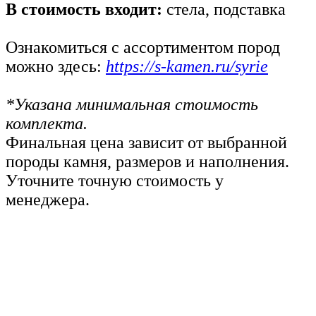
В стоимость входит:
стела, подставка
Ознакомиться с ассортиментом пород
можно здесь:
https://s-kamen.ru/syrie
*Указана минимальная стоимость
комплекта.
Финальная цена зависит от выбранной
породы камня, размеров и наполнения.
Уточните точную стоимость у
менеджера.