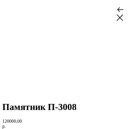
Памятник П-3008
120000,00
р.