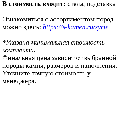
В стоимость входит:
стела, подставка
Ознакомиться с ассортиментом пород
можно здесь:
https://s-kamen.ru/syrie
*Указана минимальная стоимость
комплекта.
Финальная цена зависит от выбранной
породы камня, размеров и наполнения.
Уточните точную стоимость у
менеджера.