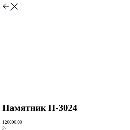
Памятник П-3024
120000,00
р.