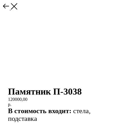
Памятник П-3038
120000,00
р.
В стоимость входит:
стела,
подставка