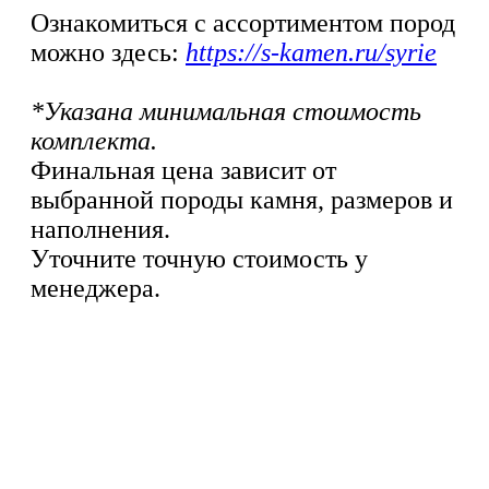
Ознакомиться с ассортиментом пород
можно здесь:
https://s-kamen.ru/syrie
*Указана минимальная стоимость
комплекта.
Финальная цена зависит от
выбранной породы камня, размеров и
наполнения.
Уточните точную стоимость у
менеджера.