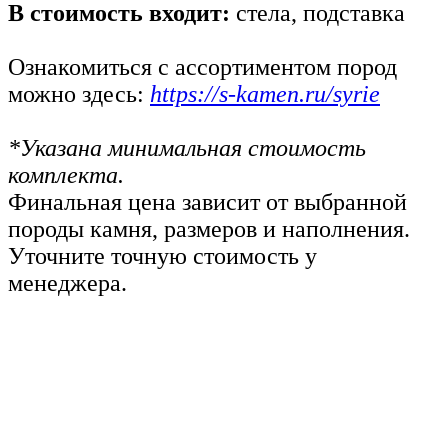
В стоимость входит:
стела, подставка
Ознакомиться с ассортиментом пород
можно здесь:
https://s-kamen.ru/syrie
*Указана минимальная стоимость
комплекта.
Финальная цена зависит от выбранной
породы камня, размеров и наполнения.
Уточните точную стоимость у
менеджера.