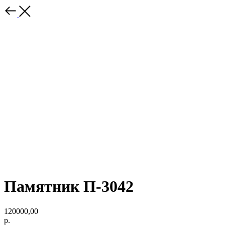
Памятник П-3042
120000,00
р.