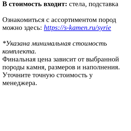
В стоимость входит:
стела, подставка
Ознакомиться с ассортиментом пород
можно здесь:
https://s-kamen.ru/syrie
*Указана минимальная стоимость
комплекта.
Финальная цена зависит от выбранной
породы камня, размеров и наполнения.
Уточните точную стоимость у
менеджера.