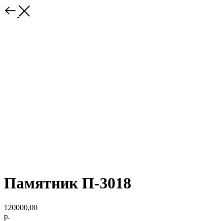
Памятник П-3018
120000,00
р.