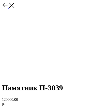
Памятник П-3039
120000,00
р.