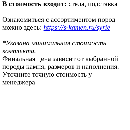
В стоимость входит:
стела, подставка
Ознакомиться с ассортиментом пород
можно здесь:
https://s-kamen.ru/syrie
*Указана минимальная стоимость
комплекта.
Финальная цена зависит от выбранной
породы камня, размеров и наполнения.
Уточните точную стоимость у
менеджера.