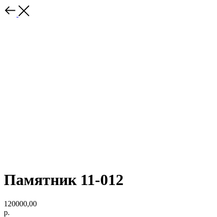
Памятник 11-012
120000,00
р.