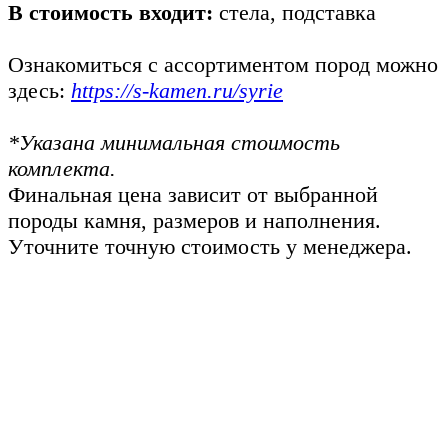
В стоимость входит:
стела, подставка
Ознакомиться с ассортиментом пород можно
здесь:
https://s-kamen.ru/syrie
*Указана минимальная стоимость
комплекта.
Финальная цена зависит от выбранной
породы камня, размеров и наполнения.
Уточните точную стоимость у менеджера.