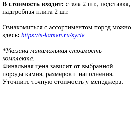
В стоимость входит:
стела 2 шт., подставка,
надгробная плита 2 шт.
Ознакомиться с ассортиментом пород можно
здесь:
https://s-kamen.ru/syrie
*Указана минимальная стоимость
комплекта.
Финальная цена зависит от выбранной
породы камня, размеров и наполнения.
Уточните точную стоимость у менеджера.