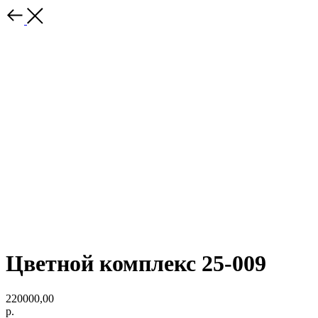
Цветной комплекс 25-009
220000,00
р.