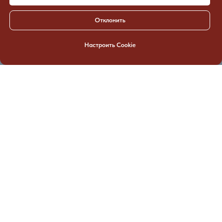
Отклонить
Настроить Cookie