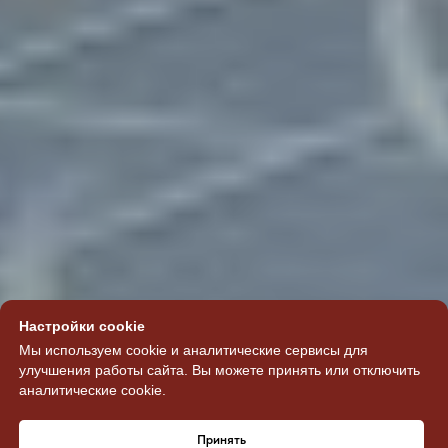
Настройки cookie
Мы используем cookie и аналитические сервисы для
улучшения работы сайта. Вы можете принять или отключить
аналитические cookie.
Принять