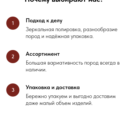
Подход к делу
Зеркальная полировка, разнообразие
пород и надёжная упаковка.
Ассортимент
Большая вариативность пород всегда в
наличии.
Упаковка и доставка
Бережно упакуем и выгодно доставим
даже малый объем изделий.