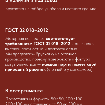
Брусчатка из габбро-диабаза и цветного гранита.
ГОСТ 32 018–2012
Материал полностью
соответствует
требованиям ГОСТ 32 018–2012
и отличается
высокой прочностью и долговечностью.
Мы предлагаем брусчатку из остатков
производства, поэтому поверхность и фактура
могут отличаться —
каждая партия имеет свой
природный рисунок
(уточняйте у менеджера).
В ассортименте
Представлены форматы 80×80, 100×100,
200×100 мм с толщиной от 50 до 100 мм.