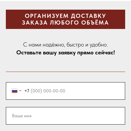
ОРГАНИЗУЕМ ДОСТАВКУ
ЗАКАЗА ЛЮБОГО ОБЪЁМА
С нами надёжно, быстро и удобно.
Оставьте вашу заявку прямо сейчас!
+7