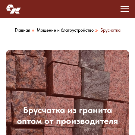
Главная
Мощение и благоустройство
Брусчатка
»
»
Брусчатка из гранита
оптом от производителя