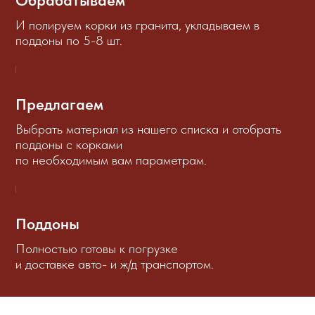
И полируем корки из гранита, укладываем в
поддоны по 5-8 шт.
Предлагаем
Выбрать материал из нашего списка и отобрать
поддоны с корками
по необходимым вам параметрам.
Поддоны
Полностью готовы к погрузке
и доставке авто- и ж/д транспортом.