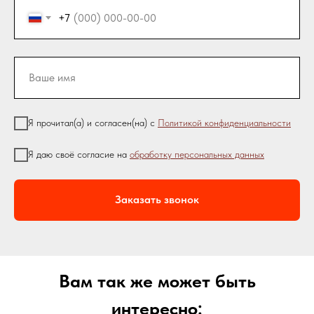
+7
Я прочитал(а) и согласен(на) с
П
олитикой конфиденциальности
Я даю своё согласие на
обработку персональных данных
Заказать звонок
Вам так же может быть
интересно: