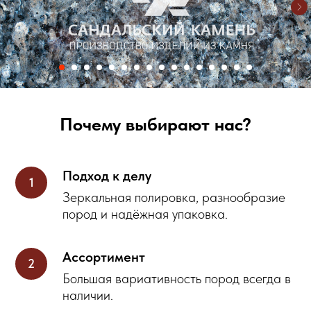
Почему выбирают нас?
Подход к делу
Зеркальная полировка, разнообразие
пород и надёжная упаковка.
Ассортимент
Большая вариативность пород всегда в
наличии.