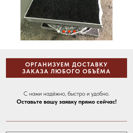
ОРГАНИЗУЕМ ДОСТАВКУ
ЗАКАЗА ЛЮБОГО ОБЪЁМА
С нами надёжно, быстро и удобно.
Оставьте вашу заявку прямо сейчас!