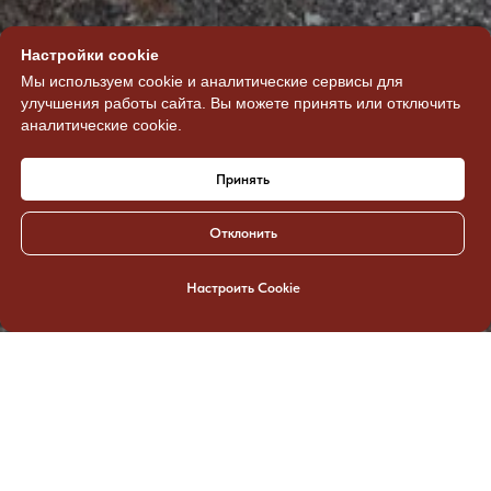
Настройки cookie
Мы используем cookie и аналитические сервисы для
улучшения работы сайта. Вы можете принять или отключить
аналитические cookie.
Принять
Отклонить
Настроить Cookie