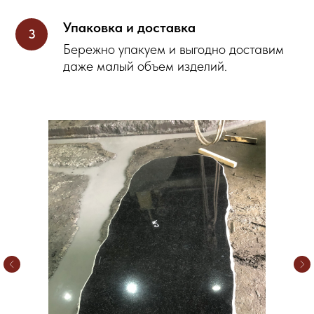
Упаковка и доставка
Бережно упакуем и выгодно доставим
даже малый объем изделий.