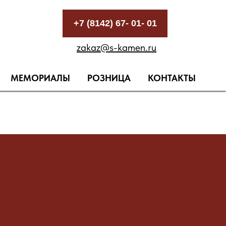
+7 (8142) 67- 01- 01
zakaz@s-kamen.ru
МЕМОРИАЛЫ
РОЗНИЦА
КОНТАКТЫ