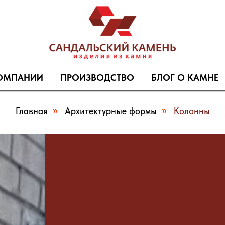
ОМПАНИИ
ПРОИЗВОДСТВО
БЛОГ О КАМНЕ
Главная
»
Архитектурные формы
»
Колонны