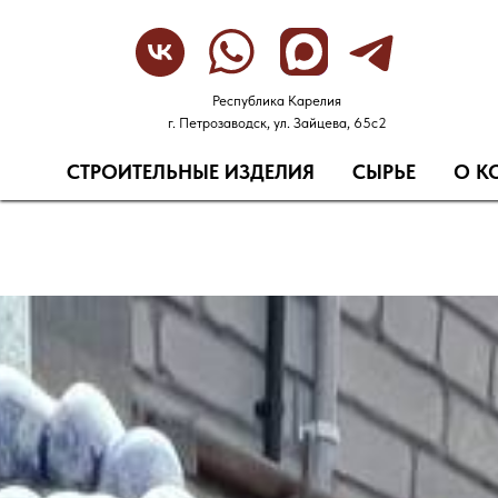
Республика Карелия
г. Петрозаводск, ул. Зайцева, 65с2
СТРОИТЕЛЬНЫЕ ИЗДЕЛИЯ
СЫРЬЕ
О К