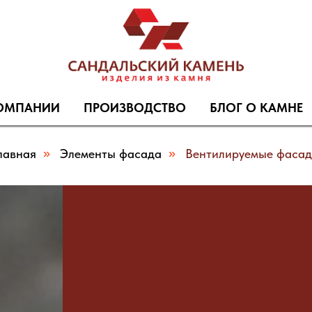
ОМПАНИИ
ПРОИЗВОДСТВО
БЛОГ О КАМНЕ
лавная
»
Элементы фасада
»
Вентилируемые фаса