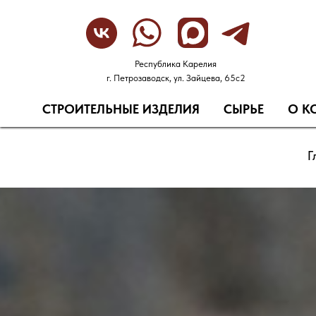
Республика Карелия
г. Петрозаводск, ул. Зайцева, 65с2
СТРОИТЕЛЬНЫЕ ИЗДЕЛИЯ
СЫРЬЕ
О К
Г