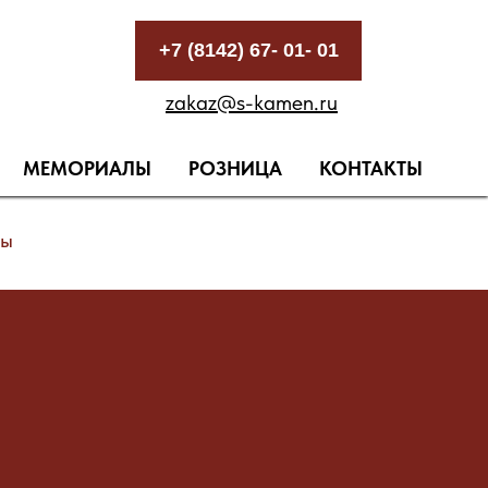
+7 (8142) 67- 01- 01
zakaz@s-kamen.ru
МЕМОРИАЛЫ
РОЗНИЦА
КОНТАКТЫ
ды