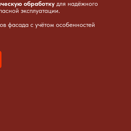
ческую обработку
для надёжного
пасной эксплуатации.
ов фасада с учётом особенностей