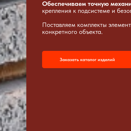
Обеспечиваем точную механи
крепления к подсистеме и безо
Поставляем комплекты элемент
конкретного объекта.
Заказать каталог изделий